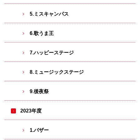
5.ミスキャンパス
6.歌うま王
7.ハッピーステージ
8.ミュージックステージ
9.後夜祭
2023年度
1.バザー