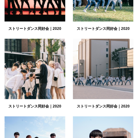
ストリートダンス同好会｜2020
ストリートダンス同好会｜2020
ストリートダンス同好会｜2020
ストリートダンス同好会｜2020