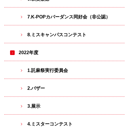
7.K-POPカバーダンス同好会（非公認）
8.ミスキャンパスコンテスト
2022年度
1.託麻祭実行委員会
2.バザー
3.展示
4.ミスターコンテスト