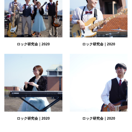
ロック研究会｜2020
ロック研究会｜2020
ロック研究会｜2020
ロック研究会｜2020