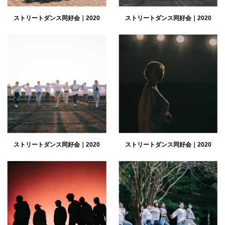
ストリートダンス同好会｜2020
ストリートダンス同好会｜2020
ストリートダンス同好会｜2020
ストリートダンス同好会｜2020