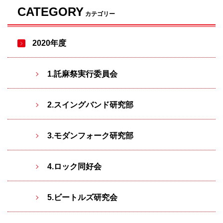
CATEGORY
カテゴリー
2020年度
1.託麻祭実行委員会
2.スイングバンド研究部
3.モダンフォーク研究部
4.ロック同好会
5.ビートルズ研究会