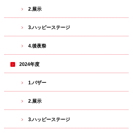
2.展示
3.ハッピーステージ
4.後夜祭
2024年度
1.バザー
2.展示
3.ハッピーステージ