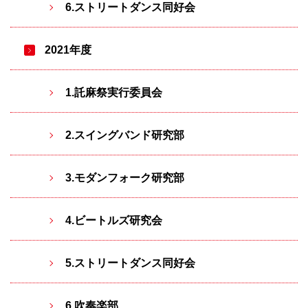
6.ストリートダンス同好会
2021年度
1.託麻祭実行委員会
2.スイングバンド研究部
3.モダンフォーク研究部
4.ビートルズ研究会
5.ストリートダンス同好会
6.吹奏楽部